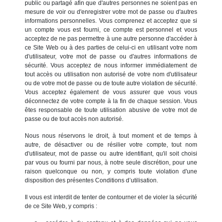
public ou partagé afin que d'autres personnes ne soient pas en
mesure de voir ou d'enregistrer votre mot de passe ou d'autres
informations personnelles. Vous comprenez et acceptez que si
un compte vous est fourni, ce compte est personnel et vous
acceptez de ne pas permettre à une autre personne d'accéder à
ce Site Web ou à des parties de celui-ci en utilisant votre nom
d'utilisateur, votre mot de passe ou d'autres informations de
sécurité. Vous acceptez de nous informer immédiatement de
tout accès ou utilisation non autorisé de votre nom d'utilisateur
ou de votre mot de passe ou de toute autre violation de sécurité.
Vous acceptez également de vous assurer que vous vous
déconnectez de votre compte à la fin de chaque session. Vous
êtes responsable de toute utilisation abusive de votre mot de
passe ou de tout accès non autorisé.
Nous nous réservons le droit, à tout moment et de temps à
autre, de désactiver ou de résilier votre compte, tout nom
d'utilisateur, mot de passe ou autre identifiant, qu'il soit choisi
par vous ou fourni par nous, à notre seule discrétion, pour une
raison quelconque ou non, y compris toute violation d'une
disposition des présentes Conditions d’utilisation.
Il vous est interdit de tenter de contourner et de violer la sécurité
de ce Site Web, y compris :