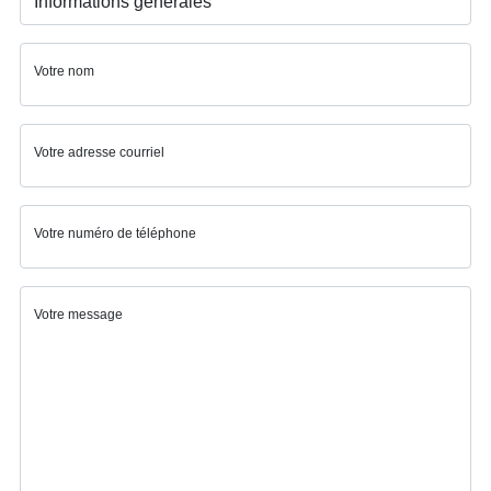
Votre nom
Votre adresse courriel
Votre numéro de téléphone
Votre message