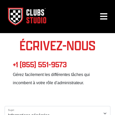
ÉCRIVEZ-NOUS
+1 (855) 551-9573
Gérez facilement les différentes tâches qui
incombent à votre rôle d'administrateur.
Sujet