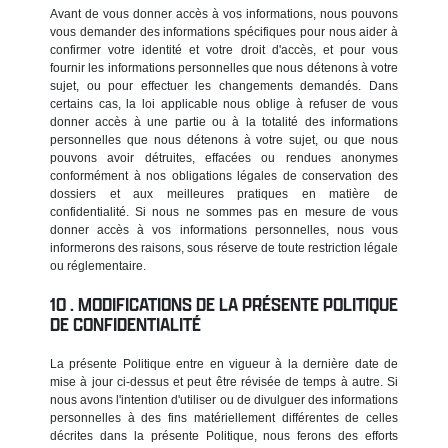
Avant de vous donner accès à vos informations, nous pouvons
vous demander des informations spécifiques pour nous aider à
confirmer votre identité et votre droit d'accès, et pour vous
fournir les informations personnelles que nous détenons à votre
sujet, ou pour effectuer les changements demandés. Dans
certains cas, la loi applicable nous oblige à refuser de vous
donner accès à une partie ou à la totalité des informations
personnelles que nous détenons à votre sujet, ou que nous
pouvons avoir détruites, effacées ou rendues anonymes
conformément à nos obligations légales de conservation des
dossiers et aux meilleures pratiques en matière de
confidentialité. Si nous ne sommes pas en mesure de vous
donner accès à vos informations personnelles, nous vous
informerons des raisons, sous réserve de toute restriction légale
ou réglementaire.
MODIFICATIONS DE LA PRÉSENTE POLITIQUE
DE CONFIDENTIALITÉ
La présente Politique entre en vigueur à la dernière date de
mise à jour ci-dessus et peut être révisée de temps à autre. Si
nous avons l'intention d'utiliser ou de divulguer des informations
personnelles à des fins matériellement différentes de celles
décrites dans la présente Politique, nous ferons des efforts