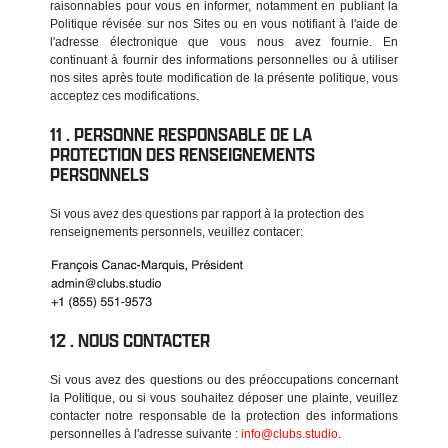
raisonnables pour vous en informer, notamment en publiant la
Politique révisée sur nos Sites ou en vous notifiant à l'aide de
l'adresse électronique que vous nous avez fournie. En
continuant à fournir des informations personnelles ou à utiliser
nos sites après toute modification de la présente politique, vous
acceptez ces modifications.
PERSONNE RESPONSABLE DE LA
PROTECTION DES RENSEIGNEMENTS
PERSONNELS
Si vous avez des questions par rapport à la protection des
renseignements personnels, veuillez contacer:
NOUS CONTACTER
Si vous avez des questions ou des préoccupations concernant
la Politique, ou si vous souhaitez déposer une plainte, veuillez
contacter notre responsable de la protection des informations
personnelles à l'adresse suivante :
info@clubs.studio
.