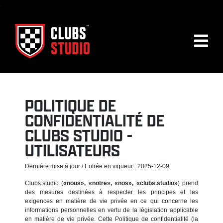
.
POLITIQUE DE
CONFIDENTIALITÉ DE
CLUBS STUDIO -
UTILISATEURS
Dernière mise à jour / Entrée en vigueur : 2025-12-09
Clubs.studio (
«nous», «notre», «nos», «clubs.studio»
) prend
des mesures destinées à respecter les principes et les
exigences en matière de vie privée en ce qui concerne les
informations personnelles en vertu de la législation applicable
en matière de vie privée. Cette Politique de confidentialité (la