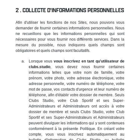
COLLECTE D'INFORMATIONS PERSONNELLES
Afin d'utiliser les fonctions de nos Sites, nous pouvons vous
demander de fournir certaines informations personnelles. Nous
ne recueillons que les informations personnelles qui sont
nécessaires pour vous fournir nos différents services. Dans la
mesure du possible, nous indiquons quels champs sont
obligatoires et quels champs sont facultatifs.
Lorsque vous
vous inscrivez en tant qu'utilisateur de
clubs.studio
, vous devez nous fournir certaines
informations telles que votre nom de famille, votre
prénom, votre photo, votre adresse électronique, votre
adresse personnelle, votre numéro de téléphone, votre
mot de passe, vos contacts d'urgence et leur numéro de
téléphone, afin d'établir votre dossier de membre. Seuls
Clubs Studio, votre Club Sportif et ses Super-
Administrateurs et Administrateurs ont accès à votre
dossier de membre et seuls Clubs Studio, votre Club
Sportif et ses Super-Administrateurs et Administrateurs
peuvent divulguer les informations qui y sont contenues
conformément à la présente Politique. En créant votre
compte, vous vous inscrivez automatiquement au
bulletin d'information de Clubs Studio, au bulletin