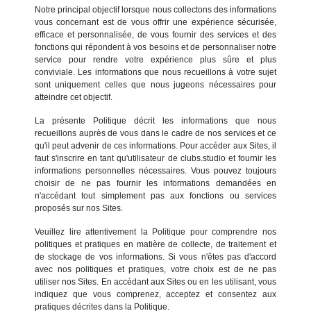
Notre principal objectif lorsque nous collectons des informations
vous concernant est de vous offrir une expérience sécurisée,
efficace et personnalisée, de vous fournir des services et des
fonctions qui répondent à vos besoins et de personnaliser notre
service pour rendre votre expérience plus sûre et plus
conviviale. Les informations que nous recueillons à votre sujet
sont uniquement celles que nous jugeons nécessaires pour
atteindre cet objectif.
La présente Politique décrit les informations que nous
recueillons auprès de vous dans le cadre de nos services et ce
qu'il peut advenir de ces informations. Pour accéder aux Sites, il
faut s'inscrire en tant qu'utilisateur de clubs.studio et fournir les
informations personnelles nécessaires. Vous pouvez toujours
choisir de ne pas fournir les informations demandées en
n'accédant tout simplement pas aux fonctions ou services
proposés sur nos Sites.
Veuillez lire attentivement la Politique pour comprendre nos
politiques et pratiques en matière de collecte, de traitement et
de stockage de vos informations. Si vous n'êtes pas d'accord
avec nos politiques et pratiques, votre choix est de ne pas
utiliser nos Sites. En accédant aux Sites ou en les utilisant, vous
indiquez que vous comprenez, acceptez et consentez aux
pratiques décrites dans la Politique.