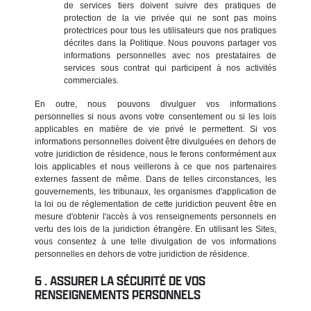
de services tiers doivent suivre des pratiques de
protection de la vie privée qui ne sont pas moins
protectrices pour tous les utilisateurs que nos pratiques
décrites dans la Politique. Nous pouvons partager vos
informations personnelles avec nos prestataires de
services sous contrat qui participent à nos activités
commerciales.
En outre, nous pouvons divulguer vos informations
personnelles si nous avons votre consentement ou si les lois
applicables en matière de vie privé le permettent. Si vos
informations personnelles doivent être divulguées en dehors de
votre juridiction de résidence, nous le ferons conformément aux
lois applicables et nous veillerons à ce que nos partenaires
externes fassent de même. Dans de telles circonstances, les
gouvernements, les tribunaux, les organismes d'application de
la loi ou de réglementation de cette juridiction peuvent être en
mesure d'obtenir l'accès à vos renseignements personnels en
vertu des lois de la juridiction étrangère. En utilisant les Sites,
vous consentez à une telle divulgation de vos informations
personnelles en dehors de votre juridiction de résidence.
ASSURER LA SÉCURITÉ DE VOS
RENSEIGNEMENTS PERSONNELS