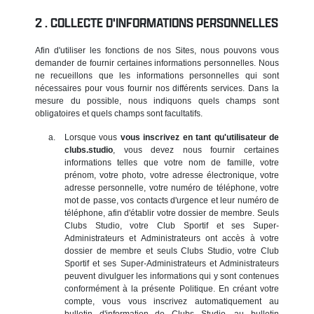
COLLECTE D'INFORMATIONS PERSONNELLES
Afin d'utiliser les fonctions de nos Sites, nous pouvons vous
demander de fournir certaines informations personnelles. Nous
ne recueillons que les informations personnelles qui sont
nécessaires pour vous fournir nos différents services. Dans la
mesure du possible, nous indiquons quels champs sont
obligatoires et quels champs sont facultatifs.
Lorsque vous
vous inscrivez en tant qu'utilisateur de
clubs.studio
, vous devez nous fournir certaines
informations telles que votre nom de famille, votre
prénom, votre photo, votre adresse électronique, votre
adresse personnelle, votre numéro de téléphone, votre
mot de passe, vos contacts d'urgence et leur numéro de
téléphone, afin d'établir votre dossier de membre. Seuls
Clubs Studio, votre Club Sportif et ses Super-
Administrateurs et Administrateurs ont accès à votre
dossier de membre et seuls Clubs Studio, votre Club
Sportif et ses Super-Administrateurs et Administrateurs
peuvent divulguer les informations qui y sont contenues
conformément à la présente Politique. En créant votre
compte, vous vous inscrivez automatiquement au
bulletin d'information de Clubs Studio, au bulletin