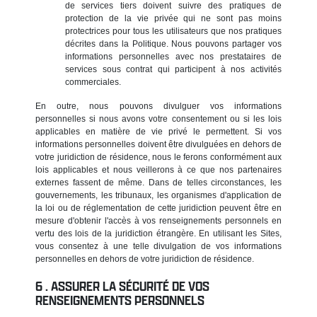
de services tiers doivent suivre des pratiques de
protection de la vie privée qui ne sont pas moins
protectrices pour tous les utilisateurs que nos pratiques
décrites dans la Politique. Nous pouvons partager vos
informations personnelles avec nos prestataires de
services sous contrat qui participent à nos activités
commerciales.
En outre, nous pouvons divulguer vos informations
personnelles si nous avons votre consentement ou si les lois
applicables en matière de vie privé le permettent. Si vos
informations personnelles doivent être divulguées en dehors de
votre juridiction de résidence, nous le ferons conformément aux
lois applicables et nous veillerons à ce que nos partenaires
externes fassent de même. Dans de telles circonstances, les
gouvernements, les tribunaux, les organismes d'application de
la loi ou de réglementation de cette juridiction peuvent être en
mesure d'obtenir l'accès à vos renseignements personnels en
vertu des lois de la juridiction étrangère. En utilisant les Sites,
vous consentez à une telle divulgation de vos informations
personnelles en dehors de votre juridiction de résidence.
ASSURER LA SÉCURITÉ DE VOS
RENSEIGNEMENTS PERSONNELS