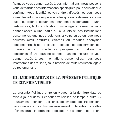
Avant de vous donner accès à vos informations, nous pouvons
vous demander des informations spécifiques pour nous aider à
confirmer votre identité et votre droit d'accès, et pour vous
fournir les informations personnelles que nous détenons à votre
sujet, ou pour effectuer les changements demandés. Dans
certains cas, la loi applicable nous oblige à refuser de vous
donner accès à une partie ou à la totalité des informations
personnelles que nous détenons à votre sujet, ou que nous
pouvons avoir détruites, effacées ou rendues anonymes
conformément à nos obligations légales de conservation des
dossiers et aux meilleures pratiques en matière de
confidentialité. Si nous ne sommes pas en mesure de vous
donner accès à vos informations personnelles, nous vous
informerons des raisons, sous réserve de toute restriction légale
ou réglementaire.
MODIFICATIONS DE LA PRÉSENTE POLITIQUE
DE CONFIDENTIALITÉ
La présente Politique entre en vigueur à la dernière date de
mise à jour ci-dessus et peut être révisée de temps à autre. Si
nous avons l'intention d'utiliser ou de divulguer des informations
personnelles à des fins matériellement différentes de celles
décrites dans la présente Politique, nous ferons des efforts