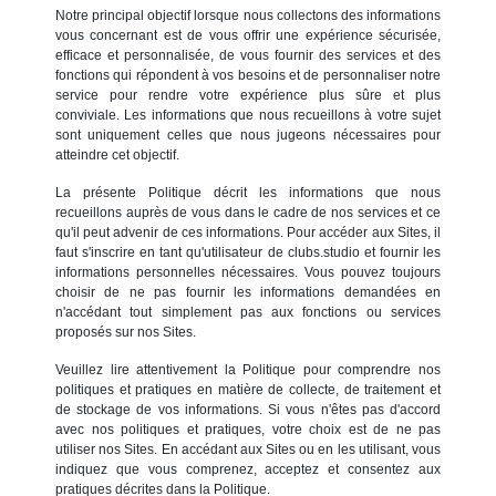
Notre principal objectif lorsque nous collectons des informations
vous concernant est de vous offrir une expérience sécurisée,
efficace et personnalisée, de vous fournir des services et des
fonctions qui répondent à vos besoins et de personnaliser notre
service pour rendre votre expérience plus sûre et plus
conviviale. Les informations que nous recueillons à votre sujet
sont uniquement celles que nous jugeons nécessaires pour
atteindre cet objectif.
La présente Politique décrit les informations que nous
recueillons auprès de vous dans le cadre de nos services et ce
qu'il peut advenir de ces informations. Pour accéder aux Sites, il
faut s'inscrire en tant qu'utilisateur de clubs.studio et fournir les
informations personnelles nécessaires. Vous pouvez toujours
choisir de ne pas fournir les informations demandées en
n'accédant tout simplement pas aux fonctions ou services
proposés sur nos Sites.
Veuillez lire attentivement la Politique pour comprendre nos
politiques et pratiques en matière de collecte, de traitement et
de stockage de vos informations. Si vous n'êtes pas d'accord
avec nos politiques et pratiques, votre choix est de ne pas
utiliser nos Sites. En accédant aux Sites ou en les utilisant, vous
indiquez que vous comprenez, acceptez et consentez aux
pratiques décrites dans la Politique.