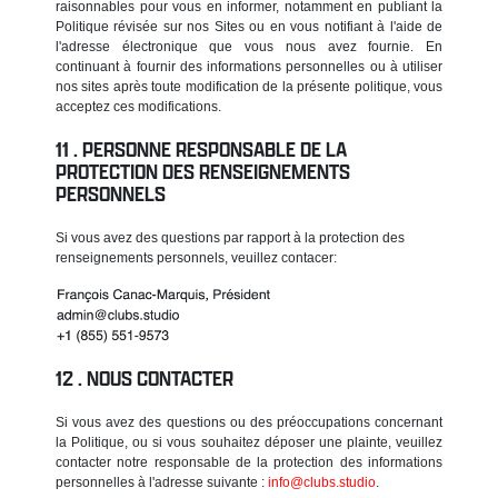
raisonnables pour vous en informer, notamment en publiant la
Politique révisée sur nos Sites ou en vous notifiant à l'aide de
l'adresse électronique que vous nous avez fournie. En
continuant à fournir des informations personnelles ou à utiliser
nos sites après toute modification de la présente politique, vous
acceptez ces modifications.
PERSONNE RESPONSABLE DE LA
PROTECTION DES RENSEIGNEMENTS
PERSONNELS
Si vous avez des questions par rapport à la protection des
renseignements personnels, veuillez contacer:
NOUS CONTACTER
Si vous avez des questions ou des préoccupations concernant
la Politique, ou si vous souhaitez déposer une plainte, veuillez
contacter notre responsable de la protection des informations
personnelles à l'adresse suivante :
info@clubs.studio
.