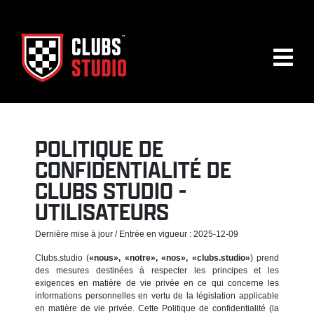
.
POLITIQUE DE
CONFIDENTIALITÉ DE
CLUBS STUDIO -
UTILISATEURS
Dernière mise à jour / Entrée en vigueur : 2025-12-09
Clubs.studio (
«nous», «notre», «nos», «clubs.studio»
) prend
des mesures destinées à respecter les principes et les
exigences en matière de vie privée en ce qui concerne les
informations personnelles en vertu de la législation applicable
en matière de vie privée. Cette Politique de confidentialité (la