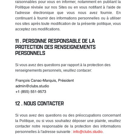
raisonnables pour vous en informer, notamment en publiant la
Politique révisée sur nos Sites ou en vous notifiant à l'aide de
l'adresse électronique que vous nous avez fournie. En
continuant à fournir des informations personnelles ou à utiliser
nos sites après toute modification de la présente politique, vous
acceptez ces modifications.
PERSONNE RESPONSABLE DE LA
PROTECTION DES RENSEIGNEMENTS
PERSONNELS
Si vous avez des questions par rapport à la protection des
renseignements personnels, veuillez contacer:
NOUS CONTACTER
Si vous avez des questions ou des préoccupations concernant
la Politique, ou si vous souhaitez déposer une plainte, veuillez
contacter notre responsable de la protection des informations
personnelles à l'adresse suivante :
info@clubs.studio
.