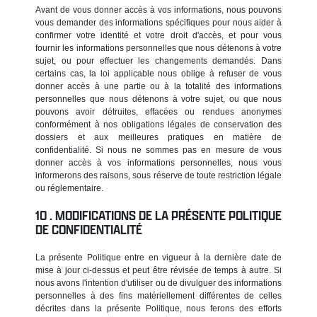
Avant de vous donner accès à vos informations, nous pouvons
vous demander des informations spécifiques pour nous aider à
confirmer votre identité et votre droit d'accès, et pour vous
fournir les informations personnelles que nous détenons à votre
sujet, ou pour effectuer les changements demandés. Dans
certains cas, la loi applicable nous oblige à refuser de vous
donner accès à une partie ou à la totalité des informations
personnelles que nous détenons à votre sujet, ou que nous
pouvons avoir détruites, effacées ou rendues anonymes
conformément à nos obligations légales de conservation des
dossiers et aux meilleures pratiques en matière de
confidentialité. Si nous ne sommes pas en mesure de vous
donner accès à vos informations personnelles, nous vous
informerons des raisons, sous réserve de toute restriction légale
ou réglementaire.
MODIFICATIONS DE LA PRÉSENTE POLITIQUE
DE CONFIDENTIALITÉ
La présente Politique entre en vigueur à la dernière date de
mise à jour ci-dessus et peut être révisée de temps à autre. Si
nous avons l'intention d'utiliser ou de divulguer des informations
personnelles à des fins matériellement différentes de celles
décrites dans la présente Politique, nous ferons des efforts