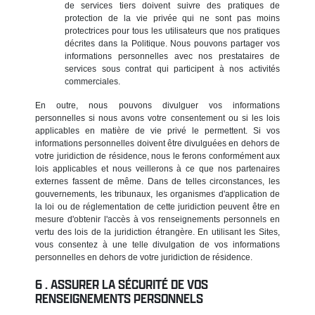
de services tiers doivent suivre des pratiques de
protection de la vie privée qui ne sont pas moins
protectrices pour tous les utilisateurs que nos pratiques
décrites dans la Politique. Nous pouvons partager vos
informations personnelles avec nos prestataires de
services sous contrat qui participent à nos activités
commerciales.
En outre, nous pouvons divulguer vos informations
personnelles si nous avons votre consentement ou si les lois
applicables en matière de vie privé le permettent. Si vos
informations personnelles doivent être divulguées en dehors de
votre juridiction de résidence, nous le ferons conformément aux
lois applicables et nous veillerons à ce que nos partenaires
externes fassent de même. Dans de telles circonstances, les
gouvernements, les tribunaux, les organismes d'application de
la loi ou de réglementation de cette juridiction peuvent être en
mesure d'obtenir l'accès à vos renseignements personnels en
vertu des lois de la juridiction étrangère. En utilisant les Sites,
vous consentez à une telle divulgation de vos informations
personnelles en dehors de votre juridiction de résidence.
ASSURER LA SÉCURITÉ DE VOS
RENSEIGNEMENTS PERSONNELS