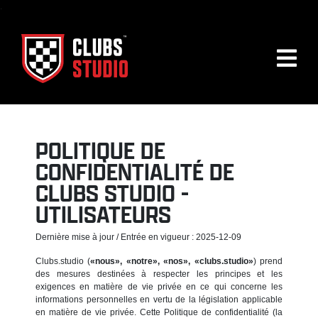
.
POLITIQUE DE
CONFIDENTIALITÉ DE
CLUBS STUDIO -
UTILISATEURS
Dernière mise à jour / Entrée en vigueur : 2025-12-09
Clubs.studio (
«nous», «notre», «nos», «clubs.studio»
) prend
des mesures destinées à respecter les principes et les
exigences en matière de vie privée en ce qui concerne les
informations personnelles en vertu de la législation applicable
en matière de vie privée. Cette Politique de confidentialité (la