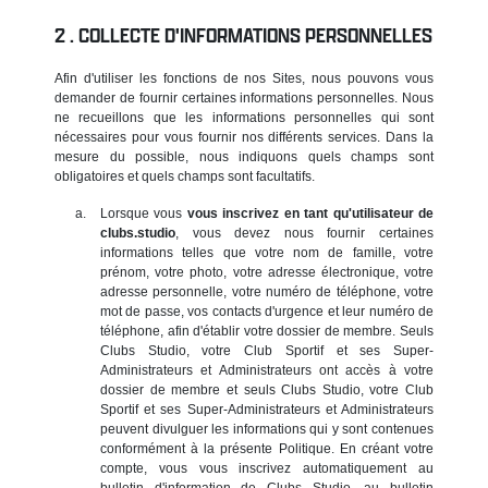
COLLECTE D'INFORMATIONS PERSONNELLES
Afin d'utiliser les fonctions de nos Sites, nous pouvons vous
demander de fournir certaines informations personnelles. Nous
ne recueillons que les informations personnelles qui sont
nécessaires pour vous fournir nos différents services. Dans la
mesure du possible, nous indiquons quels champs sont
obligatoires et quels champs sont facultatifs.
Lorsque vous
vous inscrivez en tant qu'utilisateur de
clubs.studio
, vous devez nous fournir certaines
informations telles que votre nom de famille, votre
prénom, votre photo, votre adresse électronique, votre
adresse personnelle, votre numéro de téléphone, votre
mot de passe, vos contacts d'urgence et leur numéro de
téléphone, afin d'établir votre dossier de membre. Seuls
Clubs Studio, votre Club Sportif et ses Super-
Administrateurs et Administrateurs ont accès à votre
dossier de membre et seuls Clubs Studio, votre Club
Sportif et ses Super-Administrateurs et Administrateurs
peuvent divulguer les informations qui y sont contenues
conformément à la présente Politique. En créant votre
compte, vous vous inscrivez automatiquement au
bulletin d'information de Clubs Studio, au bulletin