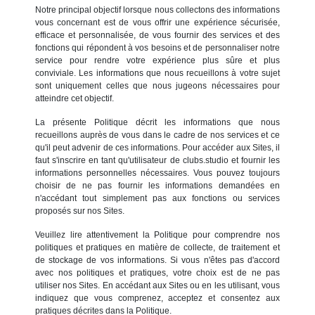
Notre principal objectif lorsque nous collectons des informations
vous concernant est de vous offrir une expérience sécurisée,
efficace et personnalisée, de vous fournir des services et des
fonctions qui répondent à vos besoins et de personnaliser notre
service pour rendre votre expérience plus sûre et plus
conviviale. Les informations que nous recueillons à votre sujet
sont uniquement celles que nous jugeons nécessaires pour
atteindre cet objectif.
La présente Politique décrit les informations que nous
recueillons auprès de vous dans le cadre de nos services et ce
qu'il peut advenir de ces informations. Pour accéder aux Sites, il
faut s'inscrire en tant qu'utilisateur de clubs.studio et fournir les
informations personnelles nécessaires. Vous pouvez toujours
choisir de ne pas fournir les informations demandées en
n'accédant tout simplement pas aux fonctions ou services
proposés sur nos Sites.
Veuillez lire attentivement la Politique pour comprendre nos
politiques et pratiques en matière de collecte, de traitement et
de stockage de vos informations. Si vous n'êtes pas d'accord
avec nos politiques et pratiques, votre choix est de ne pas
utiliser nos Sites. En accédant aux Sites ou en les utilisant, vous
indiquez que vous comprenez, acceptez et consentez aux
pratiques décrites dans la Politique.