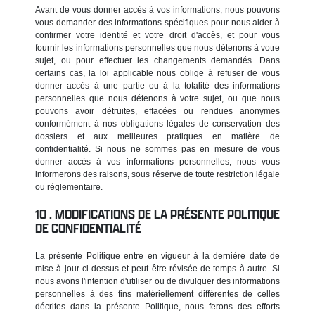
Avant de vous donner accès à vos informations, nous pouvons
vous demander des informations spécifiques pour nous aider à
confirmer votre identité et votre droit d'accès, et pour vous
fournir les informations personnelles que nous détenons à votre
sujet, ou pour effectuer les changements demandés. Dans
certains cas, la loi applicable nous oblige à refuser de vous
donner accès à une partie ou à la totalité des informations
personnelles que nous détenons à votre sujet, ou que nous
pouvons avoir détruites, effacées ou rendues anonymes
conformément à nos obligations légales de conservation des
dossiers et aux meilleures pratiques en matière de
confidentialité. Si nous ne sommes pas en mesure de vous
donner accès à vos informations personnelles, nous vous
informerons des raisons, sous réserve de toute restriction légale
ou réglementaire.
MODIFICATIONS DE LA PRÉSENTE POLITIQUE
DE CONFIDENTIALITÉ
La présente Politique entre en vigueur à la dernière date de
mise à jour ci-dessus et peut être révisée de temps à autre. Si
nous avons l'intention d'utiliser ou de divulguer des informations
personnelles à des fins matériellement différentes de celles
décrites dans la présente Politique, nous ferons des efforts