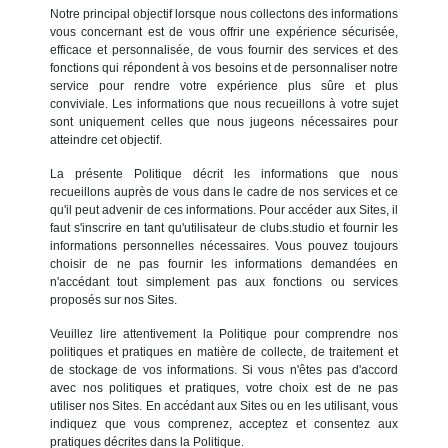
Notre principal objectif lorsque nous collectons des informations
vous concernant est de vous offrir une expérience sécurisée,
efficace et personnalisée, de vous fournir des services et des
fonctions qui répondent à vos besoins et de personnaliser notre
service pour rendre votre expérience plus sûre et plus
conviviale. Les informations que nous recueillons à votre sujet
sont uniquement celles que nous jugeons nécessaires pour
atteindre cet objectif.
La présente Politique décrit les informations que nous
recueillons auprès de vous dans le cadre de nos services et ce
qu'il peut advenir de ces informations. Pour accéder aux Sites, il
faut s'inscrire en tant qu'utilisateur de clubs.studio et fournir les
informations personnelles nécessaires. Vous pouvez toujours
choisir de ne pas fournir les informations demandées en
n'accédant tout simplement pas aux fonctions ou services
proposés sur nos Sites.
Veuillez lire attentivement la Politique pour comprendre nos
politiques et pratiques en matière de collecte, de traitement et
de stockage de vos informations. Si vous n'êtes pas d'accord
avec nos politiques et pratiques, votre choix est de ne pas
utiliser nos Sites. En accédant aux Sites ou en les utilisant, vous
indiquez que vous comprenez, acceptez et consentez aux
pratiques décrites dans la Politique.