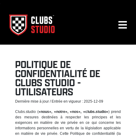
.
POLITIQUE DE
CONFIDENTIALITÉ DE
CLUBS STUDIO -
UTILISATEURS
Dernière mise à jour / Entrée en vigueur : 2025-12-09
Clubs.studio (
«nous», «notre», «nos», «clubs.studio»
) prend
des mesures destinées à respecter les principes et les
exigences en matière de vie privée en ce qui concerne les
informations personnelles en vertu de la législation applicable
en matière de vie privée. Cette Politique de confidentialité (la