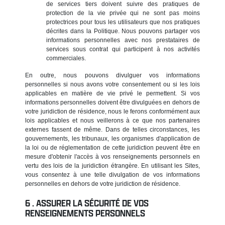
de services tiers doivent suivre des pratiques de
protection de la vie privée qui ne sont pas moins
protectrices pour tous les utilisateurs que nos pratiques
décrites dans la Politique. Nous pouvons partager vos
informations personnelles avec nos prestataires de
services sous contrat qui participent à nos activités
commerciales.
En outre, nous pouvons divulguer vos informations
personnelles si nous avons votre consentement ou si les lois
applicables en matière de vie privé le permettent. Si vos
informations personnelles doivent être divulguées en dehors de
votre juridiction de résidence, nous le ferons conformément aux
lois applicables et nous veillerons à ce que nos partenaires
externes fassent de même. Dans de telles circonstances, les
gouvernements, les tribunaux, les organismes d'application de
la loi ou de réglementation de cette juridiction peuvent être en
mesure d'obtenir l'accès à vos renseignements personnels en
vertu des lois de la juridiction étrangère. En utilisant les Sites,
vous consentez à une telle divulgation de vos informations
personnelles en dehors de votre juridiction de résidence.
ASSURER LA SÉCURITÉ DE VOS
RENSEIGNEMENTS PERSONNELS