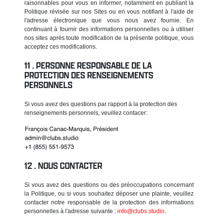
raisonnables pour vous en informer, notamment en publiant la
Politique révisée sur nos Sites ou en vous notifiant à l'aide de
l'adresse électronique que vous nous avez fournie. En
continuant à fournir des informations personnelles ou à utiliser
nos sites après toute modification de la présente politique, vous
acceptez ces modifications.
PERSONNE RESPONSABLE DE LA
PROTECTION DES RENSEIGNEMENTS
PERSONNELS
Si vous avez des questions par rapport à la protection des
renseignements personnels, veuillez contacer:
NOUS CONTACTER
Si vous avez des questions ou des préoccupations concernant
la Politique, ou si vous souhaitez déposer une plainte, veuillez
contacter notre responsable de la protection des informations
personnelles à l'adresse suivante :
info@clubs.studio
.