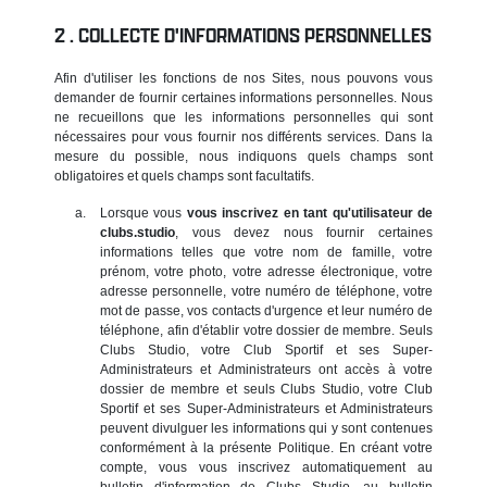
COLLECTE D'INFORMATIONS PERSONNELLES
Afin d'utiliser les fonctions de nos Sites, nous pouvons vous
demander de fournir certaines informations personnelles. Nous
ne recueillons que les informations personnelles qui sont
nécessaires pour vous fournir nos différents services. Dans la
mesure du possible, nous indiquons quels champs sont
obligatoires et quels champs sont facultatifs.
Lorsque vous
vous inscrivez en tant qu'utilisateur de
clubs.studio
, vous devez nous fournir certaines
informations telles que votre nom de famille, votre
prénom, votre photo, votre adresse électronique, votre
adresse personnelle, votre numéro de téléphone, votre
mot de passe, vos contacts d'urgence et leur numéro de
téléphone, afin d'établir votre dossier de membre. Seuls
Clubs Studio, votre Club Sportif et ses Super-
Administrateurs et Administrateurs ont accès à votre
dossier de membre et seuls Clubs Studio, votre Club
Sportif et ses Super-Administrateurs et Administrateurs
peuvent divulguer les informations qui y sont contenues
conformément à la présente Politique. En créant votre
compte, vous vous inscrivez automatiquement au
bulletin d'information de Clubs Studio, au bulletin