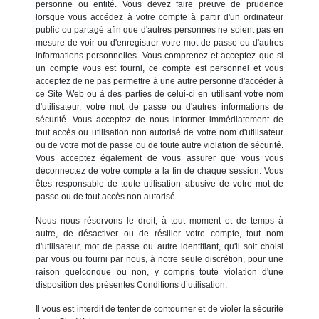
personne ou entité. Vous devez faire preuve de prudence
lorsque vous accédez à votre compte à partir d'un ordinateur
public ou partagé afin que d'autres personnes ne soient pas en
mesure de voir ou d'enregistrer votre mot de passe ou d'autres
informations personnelles. Vous comprenez et acceptez que si
un compte vous est fourni, ce compte est personnel et vous
acceptez de ne pas permettre à une autre personne d'accéder à
ce Site Web ou à des parties de celui-ci en utilisant votre nom
d'utilisateur, votre mot de passe ou d'autres informations de
sécurité. Vous acceptez de nous informer immédiatement de
tout accès ou utilisation non autorisé de votre nom d'utilisateur
ou de votre mot de passe ou de toute autre violation de sécurité.
Vous acceptez également de vous assurer que vous vous
déconnectez de votre compte à la fin de chaque session. Vous
êtes responsable de toute utilisation abusive de votre mot de
passe ou de tout accès non autorisé.
Nous nous réservons le droit, à tout moment et de temps à
autre, de désactiver ou de résilier votre compte, tout nom
d'utilisateur, mot de passe ou autre identifiant, qu'il soit choisi
par vous ou fourni par nous, à notre seule discrétion, pour une
raison quelconque ou non, y compris toute violation d'une
disposition des présentes Conditions d’utilisation.
Il vous est interdit de tenter de contourner et de violer la sécurité