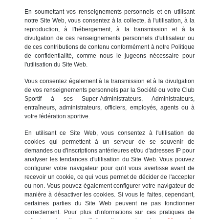
En soumettant vos renseignements personnels et en utilisant
notre Site Web, vous consentez à la collecte, à l'utilisation, à la
reproduction, à l'hébergement, à la transmission et à la
divulgation de ces renseignements personnels d'utilisateur ou
de ces contributions de contenu conformément à notre Politique
de confidentialité, comme nous le jugeons nécessaire pour
l'utilisation du Site Web.
Vous consentez également à la transmission et à la divulgation
de vos renseignements personnels par la Société ou votre Club
Sportif à ses Super-Administrateurs, Administrateurs,
entraîneurs, administrateurs, officiers, employés, agents ou à
votre fédération sportive.
En utilisant ce Site Web, vous consentez à l'utilisation de
cookies qui permettent à un serveur de se souvenir de
demandes ou d'inscriptions antérieures et/ou d'adresses IP pour
analyser les tendances d'utilisation du Site Web. Vous pouvez
configurer votre navigateur pour qu'il vous avertisse avant de
recevoir un cookie, ce qui vous permet de décider de l'accepter
ou non. Vous pouvez également configurer votre navigateur de
manière à désactiver les cookies. Si vous le faites, cependant,
certaines parties du Site Web peuvent ne pas fonctionner
correctement. Pour plus d'informations sur ces pratiques de