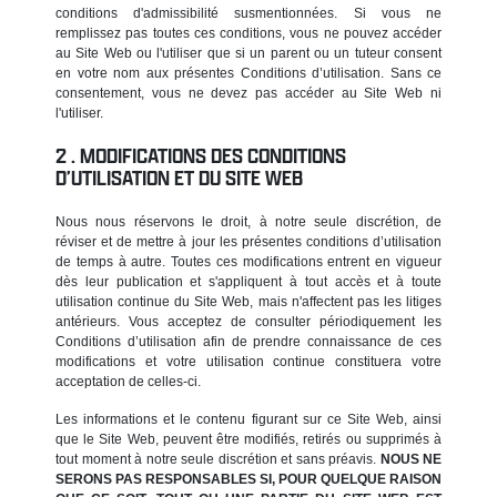
conditions d'admissibilité susmentionnées. Si vous ne
remplissez pas toutes ces conditions, vous ne pouvez accéder
au Site Web ou l'utiliser que si un parent ou un tuteur consent
en votre nom aux présentes Conditions d’utilisation. Sans ce
consentement, vous ne devez pas accéder au Site Web ni
l'utiliser.
MODIFICATIONS DES CONDITIONS
D’UTILISATION ET DU SITE WEB
Nous nous réservons le droit, à notre seule discrétion, de
réviser et de mettre à jour les présentes conditions d’utilisation
de temps à autre. Toutes ces modifications entrent en vigueur
dès leur publication et s'appliquent à tout accès et à toute
utilisation continue du Site Web, mais n'affectent pas les litiges
antérieurs. Vous acceptez de consulter périodiquement les
Conditions d’utilisation afin de prendre connaissance de ces
modifications et votre utilisation continue constituera votre
acceptation de celles-ci.
Les informations et le contenu figurant sur ce Site Web, ainsi
que le Site Web, peuvent être modifiés, retirés ou supprimés à
tout moment à notre seule discrétion et sans préavis.
NOUS NE
SERONS PAS RESPONSABLES SI, POUR QUELQUE RAISON