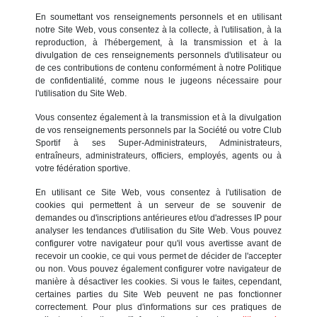
En soumettant vos renseignements personnels et en utilisant
notre Site Web, vous consentez à la collecte, à l'utilisation, à la
reproduction, à l'hébergement, à la transmission et à la
divulgation de ces renseignements personnels d'utilisateur ou
de ces contributions de contenu conformément à notre Politique
de confidentialité, comme nous le jugeons nécessaire pour
l'utilisation du Site Web.
Vous consentez également à la transmission et à la divulgation
de vos renseignements personnels par la Société ou votre Club
Sportif à ses Super-Administrateurs, Administrateurs,
entraîneurs, administrateurs, officiers, employés, agents ou à
votre fédération sportive.
En utilisant ce Site Web, vous consentez à l'utilisation de
cookies qui permettent à un serveur de se souvenir de
demandes ou d'inscriptions antérieures et/ou d'adresses IP pour
analyser les tendances d'utilisation du Site Web. Vous pouvez
configurer votre navigateur pour qu'il vous avertisse avant de
recevoir un cookie, ce qui vous permet de décider de l'accepter
ou non. Vous pouvez également configurer votre navigateur de
manière à désactiver les cookies. Si vous le faites, cependant,
certaines parties du Site Web peuvent ne pas fonctionner
correctement. Pour plus d'informations sur ces pratiques de