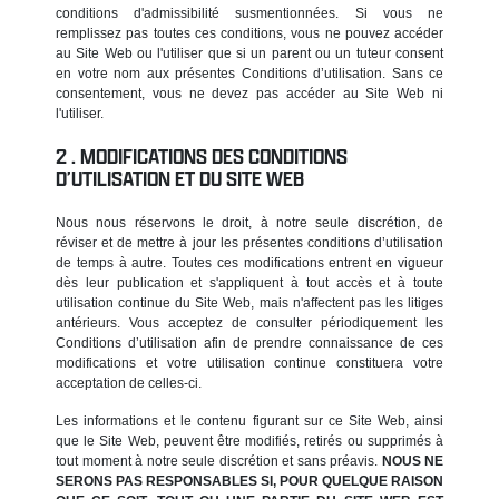
conditions d'admissibilité susmentionnées. Si vous ne
remplissez pas toutes ces conditions, vous ne pouvez accéder
au Site Web ou l'utiliser que si un parent ou un tuteur consent
en votre nom aux présentes Conditions d’utilisation. Sans ce
consentement, vous ne devez pas accéder au Site Web ni
l'utiliser.
MODIFICATIONS DES CONDITIONS
D’UTILISATION ET DU SITE WEB
Nous nous réservons le droit, à notre seule discrétion, de
réviser et de mettre à jour les présentes conditions d’utilisation
de temps à autre. Toutes ces modifications entrent en vigueur
dès leur publication et s'appliquent à tout accès et à toute
utilisation continue du Site Web, mais n'affectent pas les litiges
antérieurs. Vous acceptez de consulter périodiquement les
Conditions d’utilisation afin de prendre connaissance de ces
modifications et votre utilisation continue constituera votre
acceptation de celles-ci.
Les informations et le contenu figurant sur ce Site Web, ainsi
que le Site Web, peuvent être modifiés, retirés ou supprimés à
tout moment à notre seule discrétion et sans préavis.
NOUS NE
SERONS PAS RESPONSABLES SI, POUR QUELQUE RAISON