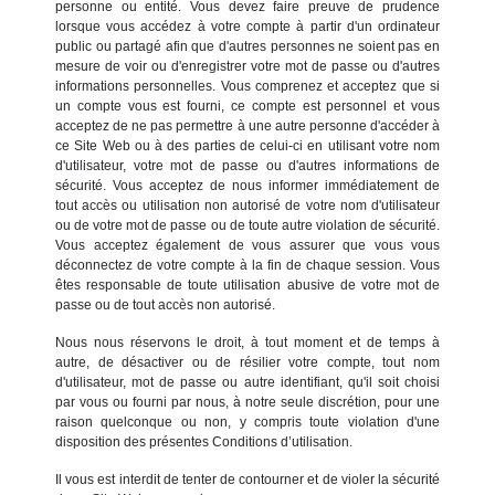
personne ou entité. Vous devez faire preuve de prudence
lorsque vous accédez à votre compte à partir d'un ordinateur
public ou partagé afin que d'autres personnes ne soient pas en
mesure de voir ou d'enregistrer votre mot de passe ou d'autres
informations personnelles. Vous comprenez et acceptez que si
un compte vous est fourni, ce compte est personnel et vous
acceptez de ne pas permettre à une autre personne d'accéder à
ce Site Web ou à des parties de celui-ci en utilisant votre nom
d'utilisateur, votre mot de passe ou d'autres informations de
sécurité. Vous acceptez de nous informer immédiatement de
tout accès ou utilisation non autorisé de votre nom d'utilisateur
ou de votre mot de passe ou de toute autre violation de sécurité.
Vous acceptez également de vous assurer que vous vous
déconnectez de votre compte à la fin de chaque session. Vous
êtes responsable de toute utilisation abusive de votre mot de
passe ou de tout accès non autorisé.
Nous nous réservons le droit, à tout moment et de temps à
autre, de désactiver ou de résilier votre compte, tout nom
d'utilisateur, mot de passe ou autre identifiant, qu'il soit choisi
par vous ou fourni par nous, à notre seule discrétion, pour une
raison quelconque ou non, y compris toute violation d'une
disposition des présentes Conditions d’utilisation.
Il vous est interdit de tenter de contourner et de violer la sécurité