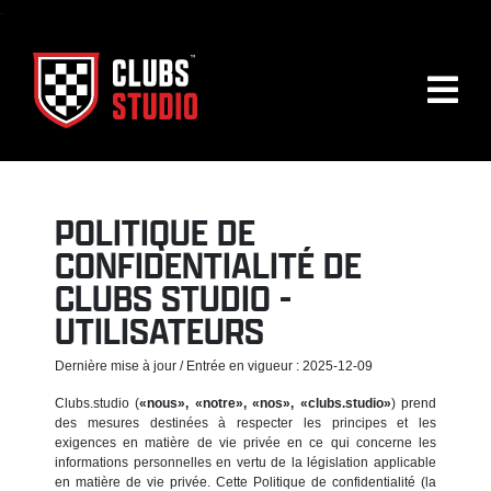
.
POLITIQUE DE
CONFIDENTIALITÉ DE
CLUBS STUDIO -
UTILISATEURS
Dernière mise à jour / Entrée en vigueur : 2025-12-09
Clubs.studio (
«nous», «notre», «nos», «clubs.studio»
) prend
des mesures destinées à respecter les principes et les
exigences en matière de vie privée en ce qui concerne les
informations personnelles en vertu de la législation applicable
en matière de vie privée. Cette Politique de confidentialité (la