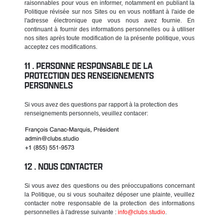
raisonnables pour vous en informer, notamment en publiant la
Politique révisée sur nos Sites ou en vous notifiant à l'aide de
l'adresse électronique que vous nous avez fournie. En
continuant à fournir des informations personnelles ou à utiliser
nos sites après toute modification de la présente politique, vous
acceptez ces modifications.
PERSONNE RESPONSABLE DE LA
PROTECTION DES RENSEIGNEMENTS
PERSONNELS
Si vous avez des questions par rapport à la protection des
renseignements personnels, veuillez contacer:
NOUS CONTACTER
Si vous avez des questions ou des préoccupations concernant
la Politique, ou si vous souhaitez déposer une plainte, veuillez
contacter notre responsable de la protection des informations
personnelles à l'adresse suivante :
info@clubs.studio
.