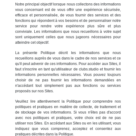
Notre principal objectif lorsque nous collectons des informations
vous concernant est de vous offrir une expérience sécurisée,
efficace et personnalisée, de vous fournir des services et des
fonctions qui répondent à vos besoins et de personnaliser notre
service pour rendre votre expérience plus sûre et plus
conviviale. Les informations que nous recueillons à votre sujet
sont uniquement celles que nous jugeons nécessaires pour
atteindre cet objectif.
La présente Politique décrit les informations que nous
recueillons auprès de vous dans le cadre de nos services et ce
qu'il peut advenir de ces informations. Pour accéder aux Sites, il
faut s'inscrire en tant qu'utilisateur de clubs.studio et fournir les
informations personnelles nécessaires. Vous pouvez toujours
choisir de ne pas fournir les informations demandées en
n'accédant tout simplement pas aux fonctions ou services
proposés sur nos Sites.
Veuillez lire attentivement la Politique pour comprendre nos
politiques et pratiques en matière de collecte, de traitement et
de stockage de vos informations. Si vous n'êtes pas d'accord
avec nos politiques et pratiques, votre choix est de ne pas
utiliser nos Sites. En accédant aux Sites ou en les utilisant, vous
indiquez que vous comprenez, acceptez et consentez aux
pratiques décrites dans la Politique.