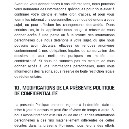
Avant de vous donner accès à vos informations, nous pouvons
vous demander des informations spécifiques pour nous aider à
confirmer votre identité et votre droit d'accès, et pour vous
fournir les informations personnelles que nous détenons à votre
sujet, ou pour effectuer les changements demandés. Dans
certains cas, la loi applicable nous oblige à refuser de vous
donner accès à une partie ou à la totalité des informations
personnelles que nous détenons à votre sujet, ou que nous
pouvons avoir détruites, effacées ou rendues anonymes
conformément à nos obligations légales de conservation des
dossiers et aux meilleures pratiques en matière de
confidentialité. Si nous ne sommes pas en mesure de vous
donner accès à vos informations personnelles, nous vous
informerons des raisons, sous réserve de toute restriction légale
ou réglementaire.
MODIFICATIONS DE LA PRÉSENTE POLITIQUE
DE CONFIDENTIALITÉ
La présente Politique entre en vigueur à la dernière date de
mise à jour ci-dessus et peut être révisée de temps à autre. Si
nous avons l'intention d'utiliser ou de divulguer des informations
personnelles à des fins matériellement différentes de celles
décrites dans la présente Politique, nous ferons des efforts