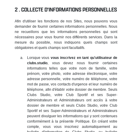
COLLECTE D'INFORMATIONS PERSONNELLES
Afin d'utiliser les fonctions de nos Sites, nous pouvons vous
demander de fournir certaines informations personnelles. Nous
ne recueillons que les informations personnelles qui sont
nécessaires pour vous fournir nos différents services. Dans la
mesure du possible, nous indiquons quels champs sont
obligatoires et quels champs sont facultatifs.
Lorsque vous
vous inscrivez en tant qu'utilisateur de
clubs.studio
, vous devez nous fournir certaines
informations telles que votre nom de famille, votre
prénom, votre photo, votre adresse électronique, votre
adresse personnelle, votre numéro de téléphone, votre
mot de passe, vos contacts d'urgence et leur numéro de
téléphone, afin d'établir votre dossier de membre. Seuls
Clubs Studio, votre Club Sportif et ses Super-
Administrateurs et Administrateurs ont accès à votre
dossier de membre et seuls Clubs Studio, votre Club
Sportif et ses Super-Administrateurs et Administrateurs
peuvent divulguer les informations qui y sont contenues
conformément à la présente Politique. En créant votre
compte, vous vous inscrivez automatiquement au
bulletin d'information de Clubs Studio, au bulletin