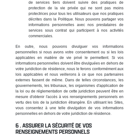
de services tiers doivent suivre des pratiques de
protection de la vie privée qui ne sont pas moins
protectrices pour tous les utilisateurs que nos pratiques
décrites dans la Politique. Nous pouvons partager vos
informations personnelles avec nos prestataires de
services sous contrat qui participent à nos activités
commerciales.
En outre, nous pouvons divulguer vos informations
personnelles si nous avons votre consentement ou si les lois
applicables en matière de vie privé le permettent. Si vos
informations personnelles doivent être divulguées en dehors de
votre juridiction de résidence, nous le ferons conformément aux
lois applicables et nous veillerons à ce que nos partenaires
externes fassent de même. Dans de telles circonstances, les
gouvernements, les tribunaux, les organismes d'application de
la loi ou de réglementation de cette juridiction peuvent être en
mesure d'obtenir l'accès à vos renseignements personnels en
vertu des lois de la juridiction étrangère. En utilisant les Sites,
vous consentez à une telle divulgation de vos informations
personnelles en dehors de votre juridiction de résidence.
ASSURER LA SÉCURITÉ DE VOS
RENSEIGNEMENTS PERSONNELS