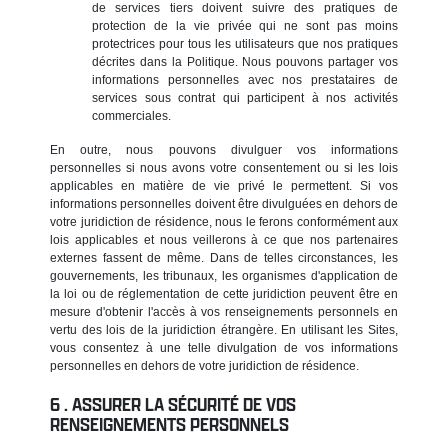
de services tiers doivent suivre des pratiques de
protection de la vie privée qui ne sont pas moins
protectrices pour tous les utilisateurs que nos pratiques
décrites dans la Politique. Nous pouvons partager vos
informations personnelles avec nos prestataires de
services sous contrat qui participent à nos activités
commerciales.
En outre, nous pouvons divulguer vos informations
personnelles si nous avons votre consentement ou si les lois
applicables en matière de vie privé le permettent. Si vos
informations personnelles doivent être divulguées en dehors de
votre juridiction de résidence, nous le ferons conformément aux
lois applicables et nous veillerons à ce que nos partenaires
externes fassent de même. Dans de telles circonstances, les
gouvernements, les tribunaux, les organismes d'application de
la loi ou de réglementation de cette juridiction peuvent être en
mesure d'obtenir l'accès à vos renseignements personnels en
vertu des lois de la juridiction étrangère. En utilisant les Sites,
vous consentez à une telle divulgation de vos informations
personnelles en dehors de votre juridiction de résidence.
ASSURER LA SÉCURITÉ DE VOS
RENSEIGNEMENTS PERSONNELS