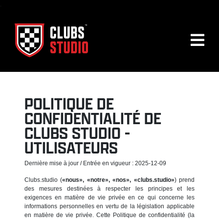
.
POLITIQUE DE
CONFIDENTIALITÉ DE
CLUBS STUDIO -
UTILISATEURS
Dernière mise à jour / Entrée en vigueur : 2025-12-09
Clubs.studio (
«nous», «notre», «nos», «clubs.studio»
) prend
des mesures destinées à respecter les principes et les
exigences en matière de vie privée en ce qui concerne les
informations personnelles en vertu de la législation applicable
en matière de vie privée. Cette Politique de confidentialité (la