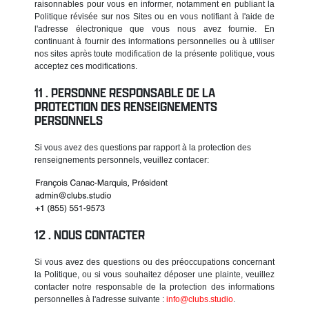
raisonnables pour vous en informer, notamment en publiant la
Politique révisée sur nos Sites ou en vous notifiant à l'aide de
l'adresse électronique que vous nous avez fournie. En
continuant à fournir des informations personnelles ou à utiliser
nos sites après toute modification de la présente politique, vous
acceptez ces modifications.
PERSONNE RESPONSABLE DE LA
PROTECTION DES RENSEIGNEMENTS
PERSONNELS
Si vous avez des questions par rapport à la protection des
renseignements personnels, veuillez contacer:
NOUS CONTACTER
Si vous avez des questions ou des préoccupations concernant
la Politique, ou si vous souhaitez déposer une plainte, veuillez
contacter notre responsable de la protection des informations
personnelles à l'adresse suivante :
info@clubs.studio
.