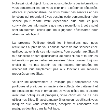
Notre principal objectif lorsque nous collectons des informations
vous concernant est de vous offrir une expérience sécurisée,
efficace et personnalisée, de vous fournir des services et des
fonctions qui répondent à vos besoins et de personnaliser notre
service pour rendre votre expérience plus sûre et plus
conviviale. Les informations que nous recueillons à votre sujet
sont uniquement celles que nous jugeons nécessaires pour
atteindre cet objectif.
La présente Politique décrit les informations que nous
recueillons auprès de vous dans le cadre de nos services et ce
qu'il peut advenir de ces informations. Pour accéder aux Sites, il
faut s'inscrire en tant qu'utilisateur de clubs.studio et fournir les
informations personnelles nécessaires. Vous pouvez toujours
choisir de ne pas fournir les informations demandées en
n'accédant tout simplement pas aux fonctions ou services
proposés sur nos Sites.
Veuillez lire attentivement la Politique pour comprendre nos
politiques et pratiques en matière de collecte, de traitement et
de stockage de vos informations. Si vous n'êtes pas d'accord
avec nos politiques et pratiques, votre choix est de ne pas
utiliser nos Sites. En accédant aux Sites ou en les utilisant, vous
indiquez que vous comprenez, acceptez et consentez aux
pratiques décrites dans la Politique.