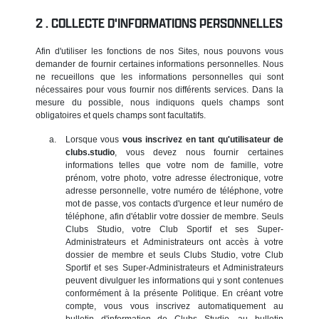
COLLECTE D'INFORMATIONS PERSONNELLES
Afin d'utiliser les fonctions de nos Sites, nous pouvons vous
demander de fournir certaines informations personnelles. Nous
ne recueillons que les informations personnelles qui sont
nécessaires pour vous fournir nos différents services. Dans la
mesure du possible, nous indiquons quels champs sont
obligatoires et quels champs sont facultatifs.
Lorsque vous
vous inscrivez en tant qu'utilisateur de
clubs.studio
, vous devez nous fournir certaines
informations telles que votre nom de famille, votre
prénom, votre photo, votre adresse électronique, votre
adresse personnelle, votre numéro de téléphone, votre
mot de passe, vos contacts d'urgence et leur numéro de
téléphone, afin d'établir votre dossier de membre. Seuls
Clubs Studio, votre Club Sportif et ses Super-
Administrateurs et Administrateurs ont accès à votre
dossier de membre et seuls Clubs Studio, votre Club
Sportif et ses Super-Administrateurs et Administrateurs
peuvent divulguer les informations qui y sont contenues
conformément à la présente Politique. En créant votre
compte, vous vous inscrivez automatiquement au
bulletin d'information de Clubs Studio, au bulletin