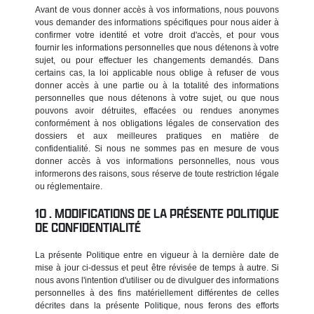
Avant de vous donner accès à vos informations, nous pouvons
vous demander des informations spécifiques pour nous aider à
confirmer votre identité et votre droit d'accès, et pour vous
fournir les informations personnelles que nous détenons à votre
sujet, ou pour effectuer les changements demandés. Dans
certains cas, la loi applicable nous oblige à refuser de vous
donner accès à une partie ou à la totalité des informations
personnelles que nous détenons à votre sujet, ou que nous
pouvons avoir détruites, effacées ou rendues anonymes
conformément à nos obligations légales de conservation des
dossiers et aux meilleures pratiques en matière de
confidentialité. Si nous ne sommes pas en mesure de vous
donner accès à vos informations personnelles, nous vous
informerons des raisons, sous réserve de toute restriction légale
ou réglementaire.
MODIFICATIONS DE LA PRÉSENTE POLITIQUE
DE CONFIDENTIALITÉ
La présente Politique entre en vigueur à la dernière date de
mise à jour ci-dessus et peut être révisée de temps à autre. Si
nous avons l'intention d'utiliser ou de divulguer des informations
personnelles à des fins matériellement différentes de celles
décrites dans la présente Politique, nous ferons des efforts